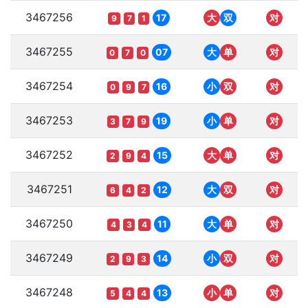
3467256
17
大
双
对
9
7
1
3467255
07
大
单
对
0
7
0
3467254
16
小
双
对
0
9
7
3467253
19
小
单
对
3
7
9
3467252
15
大
单
对
2
9
4
3467251
12
大
双
对
6
4
2
3467250
11
大
单
对
4
3
4
3467249
14
小
双
对
2
9
3
3467248
13
小
单
对
5
4
4