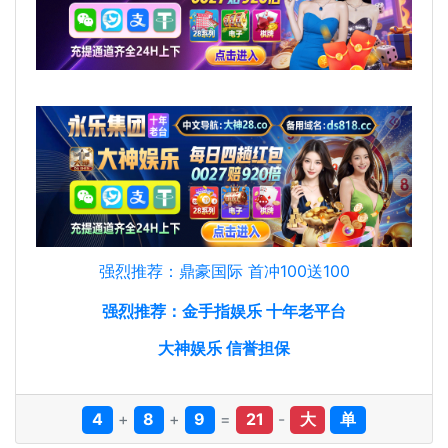
强烈推荐：鼎豪国际 首冲100送100
强烈推荐：金手指娱乐 十年老平台
大神娱乐 信誉担保
4
+
8
+
9
=
21
-
大
单