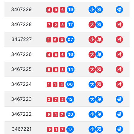
3467229
19
小
双
错
4
9
6
3467228
17
大
双
对
7
2
8
3467227
07
小
单
对
1
6
0
3467226
16
大
单
对
4
6
6
3467225
14
大
双
对
5
6
3
3467224
06
大
双
对
1
1
4
3467223
12
大
单
错
3
7
2
3467222
20
小
单
错
9
4
7
3467221
17
小
双
错
9
1
7