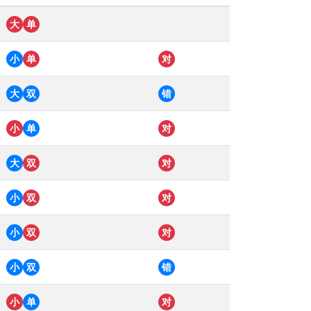
大
单
小
单
对
大
双
错
小
单
对
大
双
对
小
双
对
小
双
对
小
双
错
小
单
对