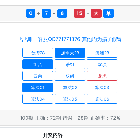
0
+
7
+
8
=
15
-
大
单
飞飞唯一客服QQ771771876 其他均为骗子假冒
台湾28
加拿大28
澳洲28
组合
杀组
双项
四余
双组
龙虎
算法01
算法02
算法03
算法04
算法05
算法06
100期 正确：72期 错误：28期 正确率：72%
开奖内容