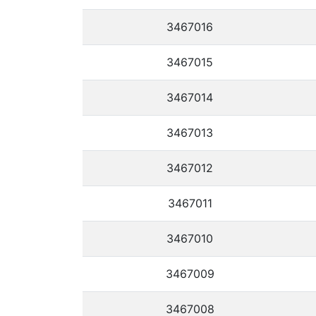
3467016
3467015
3467014
3467013
3467012
3467011
3467010
3467009
3467008