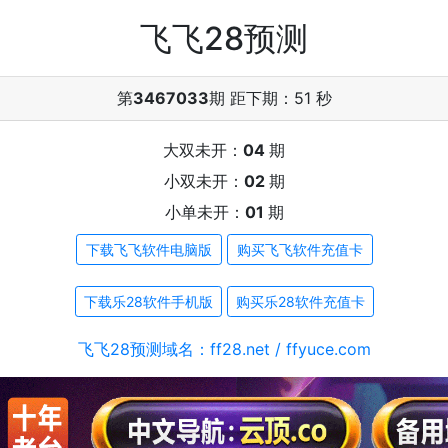
飞飞28预测
第
3467033
期 距下期：
50
秒
大双未开：
04
期
小双未开：
02
期
小单未开：
01
期
下载飞飞软件电脑版
购买飞飞软件充值卡
下载乐28软件手机版
购买乐28软件充值卡
飞飞28预测域名：ff28.net / ffyuce.com