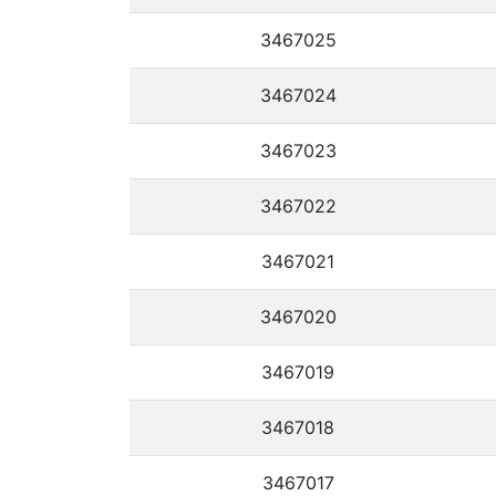
3467025
3467024
3467023
3467022
3467021
3467020
3467019
3467018
3467017