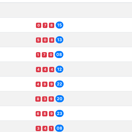
15
0
7
8
13
5
0
8
08
1
7
0
12
4
4
4
22
4
9
9
20
8
3
9
23
6
8
9
08
3
4
1