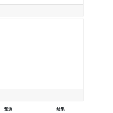
预测
结果